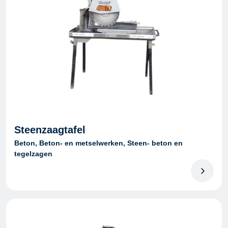
Steenzaagtafel
Beton, Beton- en metselwerken, Steen- beton en
tegelzagen