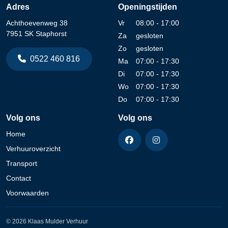
Adres
Openingstijden
Achthoevenweg 38
Vr
08:00 - 17:00
7951 SK Staphorst
Za
gesloten
Zo
gesloten
0522 460 816
Ma
07:00 - 17:30
Di
07:00 - 17:30
Wo
07:00 - 17:30
Do
07:00 - 17:30
Volg ons
Volg ons
Home
Verhuuroverzicht
Transport
Contact
Voorwaarden
© 2026 Klaas Mulder Verhuur