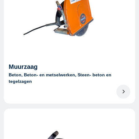
Muurzaag
Beton, Beton- en metselwerken, Steen- beton en
tegelzagen