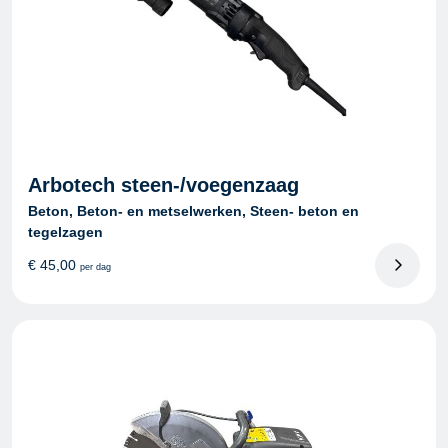
Arbotech steen-/voegenzaag
Beton, Beton- en metselwerken, Steen- beton en
tegelzagen
€
45,00
per dag