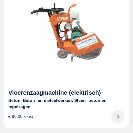
Vloerenzaagmachine (elektrisch)
Beton, Beton- en metselwerken, Steen- beton en
tegelzagen
€
90,00
per dag