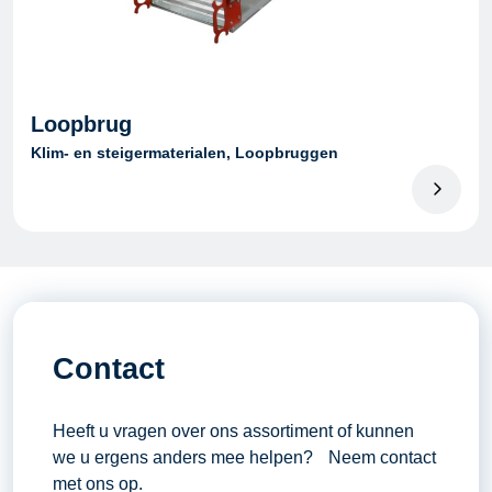
Loopbrug
Klim- en steigermaterialen, Loopbruggen
Contact
Heeft u vragen over ons assortiment of kunnen
we u ergens anders mee helpen? Neem contact
met ons op.