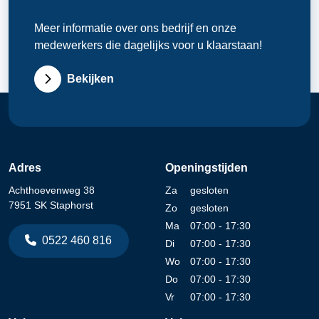
Meer informatie over ons bedrijf en onze
medewerkers die dagelijks voor u klaarstaan!
Bekijken
Adres
Openingstijden
Achthoevenweg 38
Za
gesloten
7951 SK Staphorst
Zo
gesloten
Ma
07:00 - 17:30
0522 460 816
Di
07:00 - 17:30
Wo
07:00 - 17:30
Do
07:00 - 17:30
Vr
07:00 - 17:30