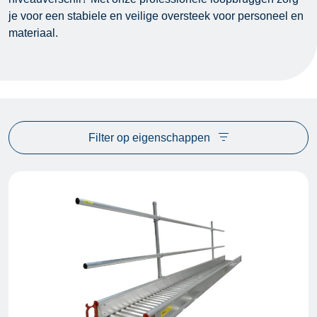
je voor een stabiele en veilige oversteek voor personeel en
materiaal.
Filter op eigenschappen