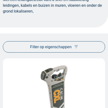
leidingen, kabels en buizen in muren, vloeren en onder de
grond lokaliseren,
Filter op eigenschappen