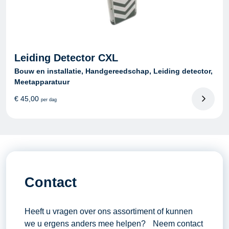
Leiding Detector CXL
Bouw en installatie, Handgereedschap, Leiding detector,
Meetapparatuur
€
45,00
per dag
Contact
Heeft u vragen over ons assortiment of kunnen
we u ergens anders mee helpen? Neem contact