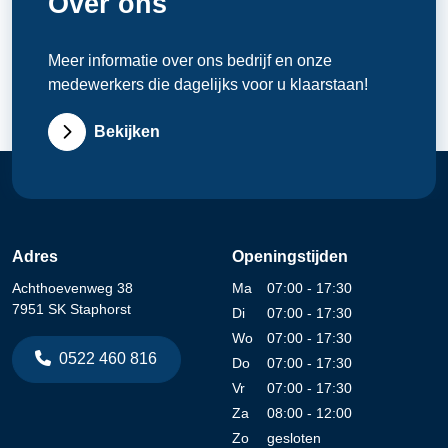
Over ons
Meer informatie over ons bedrijf en onze
medewerkers die dagelijks voor u klaarstaan!
Bekijken
Adres
Openingstijden
Achthoevenweg 38
Ma
07:00 - 17:30
7951 SK Staphorst
Di
07:00 - 17:30
Wo
07:00 - 17:30
0522 460 816
Do
07:00 - 17:30
Vr
07:00 - 17:30
Za
08:00 - 12:00
Zo
gesloten