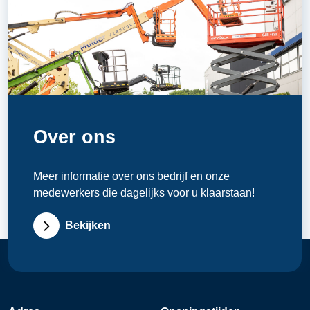
Over ons
Meer informatie over ons bedrijf en onze
medewerkers die dagelijks voor u klaarstaan!
Bekijken