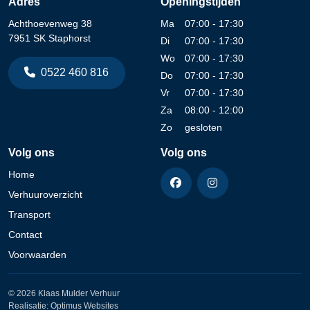
Adres
Openingstijden
Achthoevenweg 38
Ma
07:00 - 17:30
7951 SK Staphorst
Di
07:00 - 17:30
Wo
07:00 - 17:30
0522 460 816
Do
07:00 - 17:30
Vr
07:00 - 17:30
Za
08:00 - 12:00
Zo
gesloten
Volg ons
Volg ons
Home
Verhuuroverzicht
Transport
Contact
Voorwaarden
© 2026 Klaas Mulder Verhuur
Realisatie:
Optimus Websites