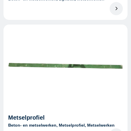
Metselprofiel
Beton- en metselwerken, Metselprofiel, Metselwerken