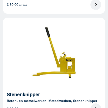
€
60,00
per dag
Stenenknipper
Beton- en metselwerken, Metselwerken, Stenenknipper