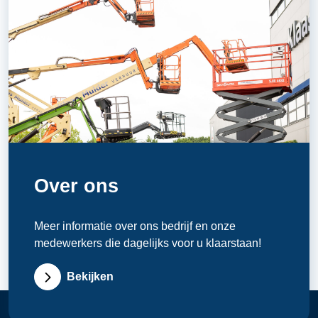
Over ons
Meer informatie over ons bedrijf en onze
medewerkers die dagelijks voor u klaarstaan!
Bekijken