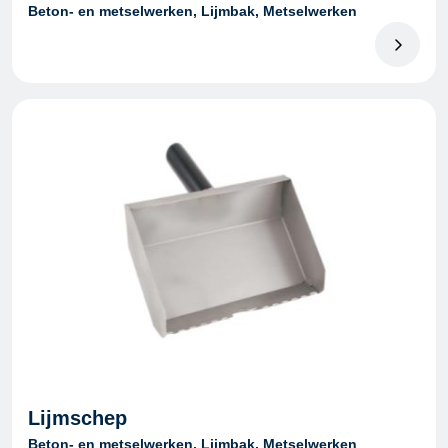
Beton- en metselwerken, Lijmbak, Metselwerken
Lijmschep
Beton- en metselwerken, Lijmbak, Metselwerken