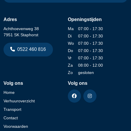
Adres
Openingstijden
Achthoevenweg 38
Ma
07:00 - 17:30
7951 SK Staphorst
Di
07:00 - 17:30
Wo
07:00 - 17:30
0522 460 816
Do
07:00 - 17:30
Vr
07:00 - 17:30
Za
08:00 - 12:00
Zo
gesloten
Volg ons
Volg ons
Home
Verhuuroverzicht
Transport
Contact
Voorwaarden