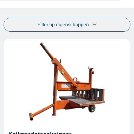
Filter op eigenschappen