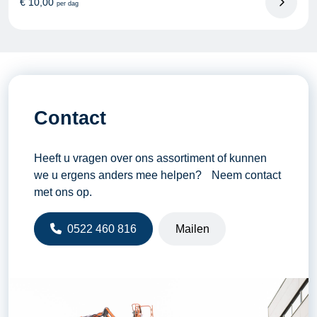
€
10,00
per dag
Contact
Heeft u vragen over ons assortiment of kunnen
we u ergens anders mee helpen? Neem contact
met ons op.
0522 460 816
Mailen