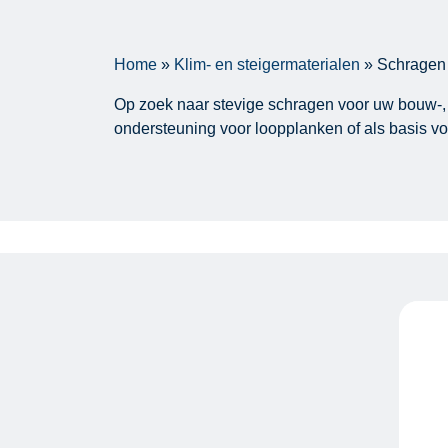
Home
»
Klim- en steigermaterialen
»
Schragen
Op zoek naar stevige schragen voor uw bouw-, sc
ondersteuning voor loopplanken of als basis vo