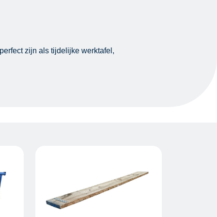
ect zijn als tijdelijke werktafel,