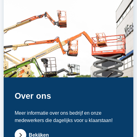
Over ons
Meer informatie over ons bedrijf en onze
medewerkers die dagelijks voor u klaarstaan!
Bekijken