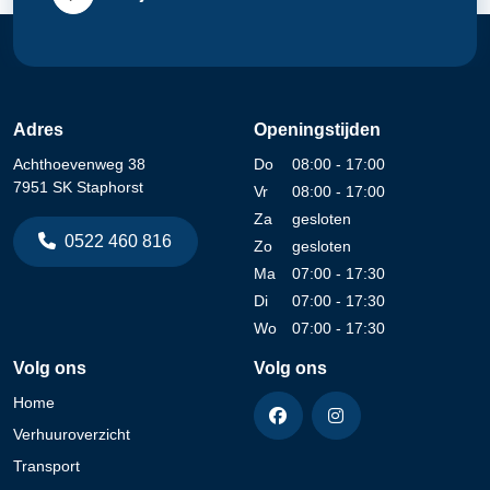
Adres
Openingstijden
Achthoevenweg 38
Do
08:00 - 17:00
7951 SK Staphorst
Vr
08:00 - 17:00
Za
gesloten
0522 460 816
Zo
gesloten
Ma
07:00 - 17:30
Di
07:00 - 17:30
Wo
07:00 - 17:30
Volg ons
Volg ons
Home
Verhuuroverzicht
Transport