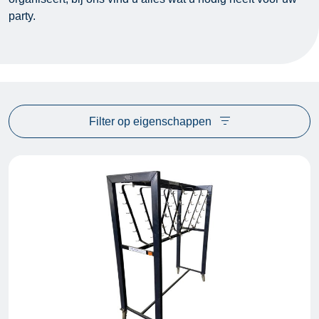
party.
Filter op eigenschappen