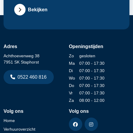
Bekijken
Adres
Openingstijden
Achthoevenweg 38
Zo
gesloten
7951 SK Staphorst
Ma
07:00 - 17:30
Di
07:00 - 17:30
0522 460 816
Wo
07:00 - 17:30
Do
07:00 - 17:30
Vr
07:00 - 17:30
Za
08:00 - 12:00
Volg ons
Volg ons
Home
Verhuuroverzicht