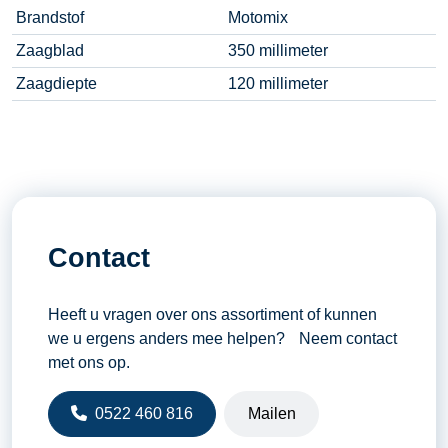
Brandstof
Motomix
Zaagblad
350 millimeter
Zaagdiepte
120 millimeter
Contact
Heeft u vragen over ons assortiment of kunnen
we u ergens anders mee helpen? Neem contact
met ons op.
0522 460 816
Mailen