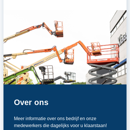
Over ons
Meer informatie over ons bedrijf en onze
medewerkers die dagelijks voor u klaarstaan!