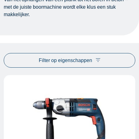
met de juiste boormachine wordt elke klus een stuk
makkelijker.
Filter op eigenschappen