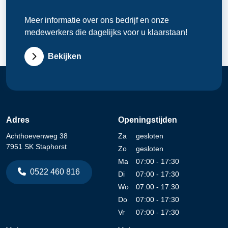
Meer informatie over ons bedrijf en onze
medewerkers die dagelijks voor u klaarstaan!
Bekijken
Adres
Openingstijden
Achthoevenweg 38
Za
gesloten
7951 SK Staphorst
Zo
gesloten
Ma
07:00 - 17:30
0522 460 816
Di
07:00 - 17:30
Wo
07:00 - 17:30
Do
07:00 - 17:30
Vr
07:00 - 17:30