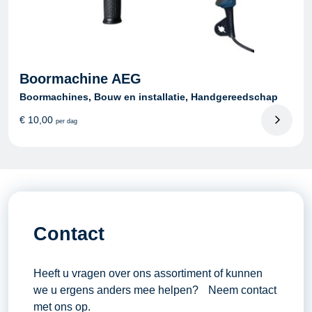
Boormachine AEG
Boormachines, Bouw en installatie, Handgereedschap
€
10,00
per dag
Contact
Heeft u vragen over ons assortiment of kunnen
we u ergens anders mee helpen? Neem contact
met ons op.