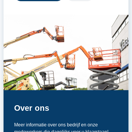
Over ons
Meer informatie over ons bedrijf en onze
medewerkers die dagelijks voor u klaarstaan!