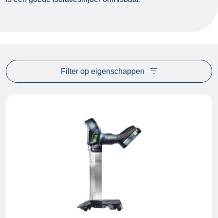
Filter op eigenschappen