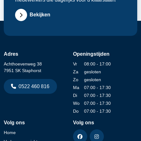
Bekijken
Adres
Openingstijden
Achthoevenweg 38
Vr
08:00 - 17:00
7951 SK Staphorst
Za
gesloten
Zo
gesloten
0522 460 816
Ma
07:00 - 17:30
Di
07:00 - 17:30
Wo
07:00 - 17:30
Do
07:00 - 17:30
Volg ons
Volg ons
Home