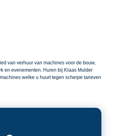
bied van verhuur van machines voor de bouw,
 park en evenementen. Huren bij Klaas Mulder
machines welke u huurt tegen scherpe tarieven