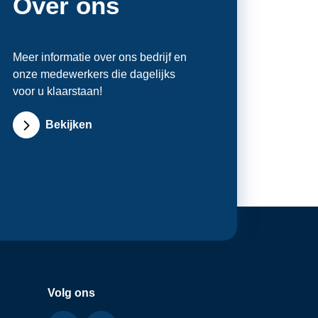
Over ons
Meer informatie over ons bedrijf en
onze medewerkers die dagelijks
voor u klaarstaan!
Bekijken
Volg ons