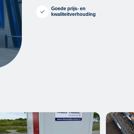
Goede prijs- en
kwaliteitverhouding