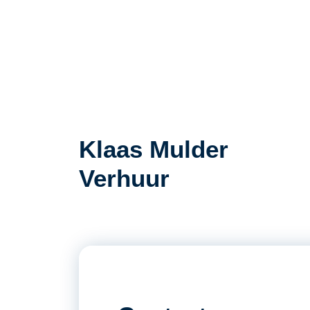
Klaas Mulder
Verhuur