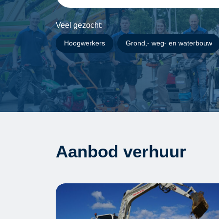
Veel gezocht:
Hoogwerkers
Grond,- weg- en waterbouw
Aanbod verhuur