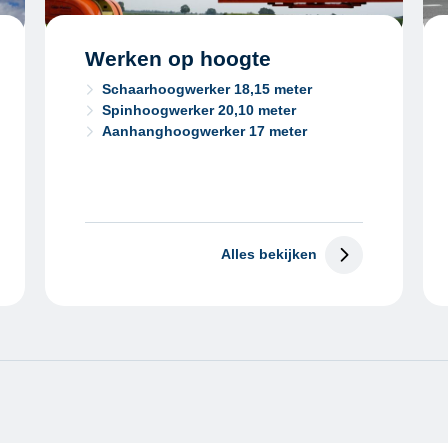
Werken op hoogte
Schaarhoogwerker 18,15 meter
Spinhoogwerker 20,10 meter
Aanhanghoogwerker 17 meter
Alles bekijken