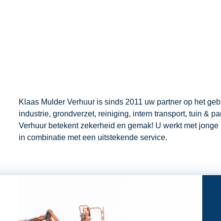
Klaas Mulder Verhuur is sinds 2011 uw partner op het ge
industrie, grondverzet, reiniging, intern transport, tuin &
Verhuur betekent zekerheid en gemak! U werkt met jonge 
in combinatie met een uitstekende service.