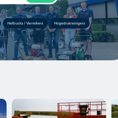
Heftrucks / Verreikers
Hogedrukreinigers