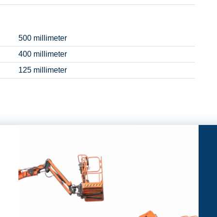
500 millimeter
400 millimeter
125 millimeter