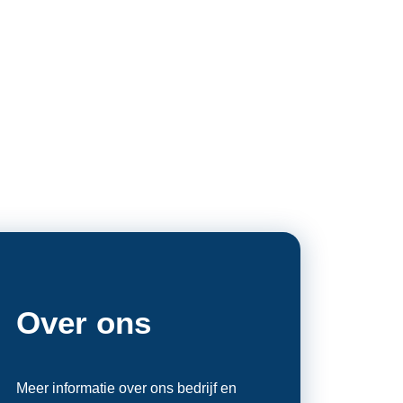
Over ons
Meer informatie over ons bedrijf en