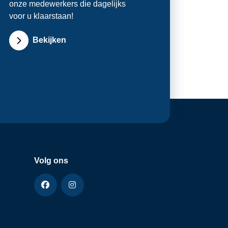
onze medewerkers die dagelijks
voor u klaarstaan!
Bekijken
Volg ons