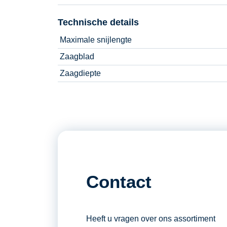
Technische details
Maximale snijlengte
Zaagblad
Zaagdiepte
Contact
Heeft u vragen over ons assortiment