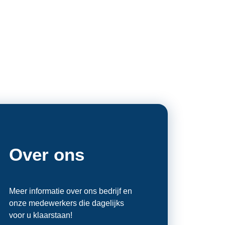
Over ons
Meer informatie over ons bedrijf en
onze medewerkers die dagelijks
voor u klaarstaan!