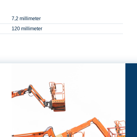
7,2 millimeter
120 millimeter