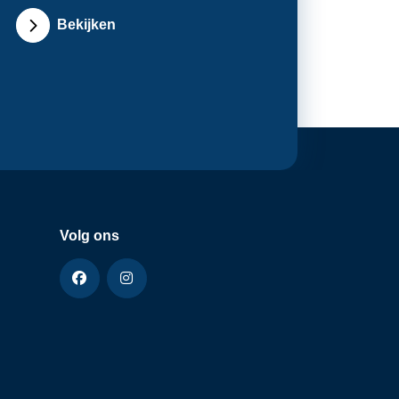
Bekijken
Volg ons