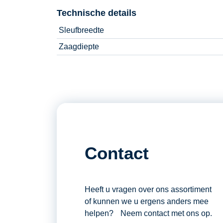
Technische details
Sleufbreedte
Zaagdiepte
Contact
Heeft u vragen over ons assortiment
of kunnen we u ergens anders mee
helpen? Neem contact met ons op.