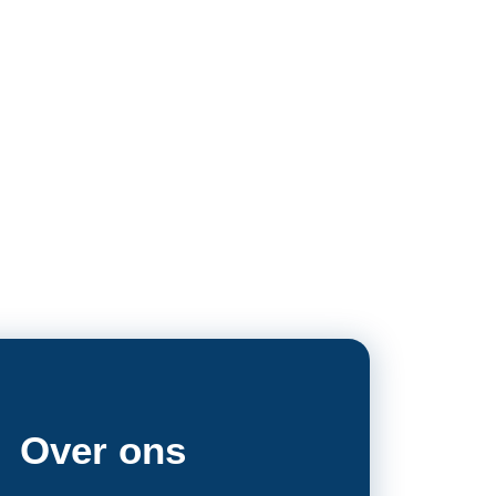
Over ons