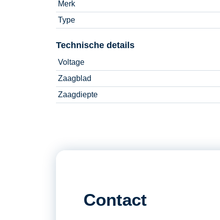
Merk
Type
Technische details
Voltage
Zaagblad
Zaagdiepte
Contact