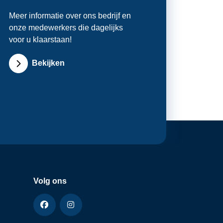
Meer informatie over ons bedrijf en
onze medewerkers die dagelijks
voor u klaarstaan!
Bekijken
Volg ons