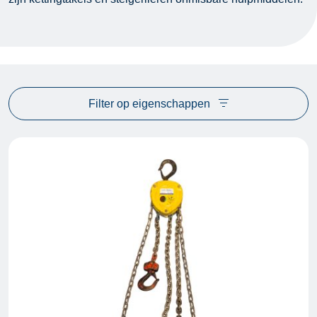
Filter op eigenschappen