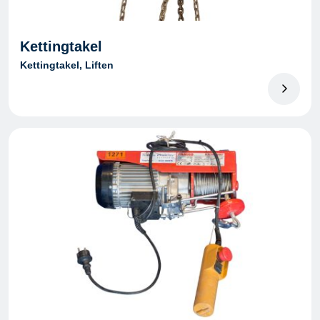
Kettingtakel
Kettingtakel, Liften