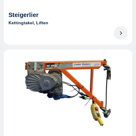
Steigerlier
Kettingtakel, Liften