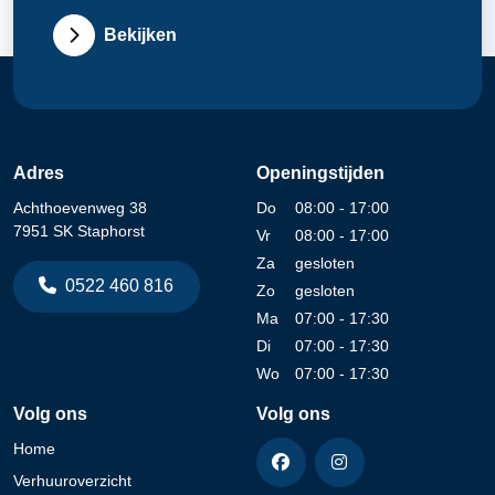
Bekijken
Adres
Openingstijden
Achthoevenweg 38
Do
08:00 - 17:00
7951 SK Staphorst
Vr
08:00 - 17:00
Za
gesloten
0522 460 816
Zo
gesloten
Ma
07:00 - 17:30
Di
07:00 - 17:30
Wo
07:00 - 17:30
Volg ons
Volg ons
Home
Verhuuroverzicht