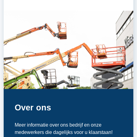
Over ons
Meer informatie over ons bedrijf en onze
medewerkers die dagelijks voor u klaarstaan!