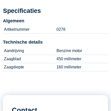
Specificaties
Algemeen
Artikelnummer
0278
Technische details
Aandrijving
Benzine motor
Zaagblad
450 millimeter
Zaagdiepte
160 millimeter
Contact