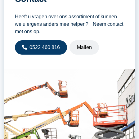
Heeft u vragen over ons assortiment of kunnen
we u ergens anders mee helpen? Neem contact
met ons op.
0522 460 816
Mailen