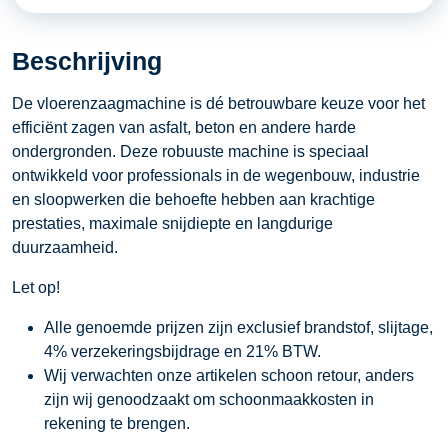
aantal
Beschrijving
De vloerenzaagmachine is dé betrouwbare keuze voor het
efficiënt zagen van asfalt, beton en andere harde
ondergronden. Deze robuuste machine is speciaal
ontwikkeld voor professionals in de wegenbouw, industrie
en sloopwerken die behoefte hebben aan krachtige
prestaties, maximale snijdiepte en langdurige
duurzaamheid.
Let op!
Alle genoemde prijzen zijn exclusief brandstof, slijtage,
4% verzekeringsbijdrage en 21% BTW.
Wij verwachten onze artikelen schoon retour, anders
zijn wij genoodzaakt om schoonmaakkosten in
rekening te brengen.