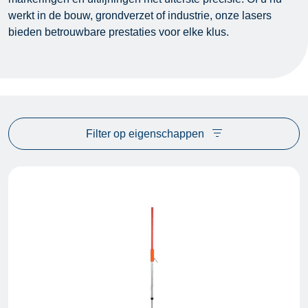
werkt in de bouw, grondverzet of industrie, onze lasers
bieden betrouwbare prestaties voor elke klus.
Filter op eigenschappen