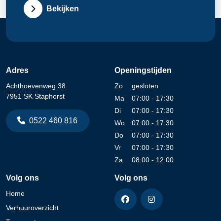
Bekijken
Adres
Openingstijden
Achthoevenweg 38
Zo
gesloten
7951 SK Staphorst
Ma
07:00 - 17:30
Di
07:00 - 17:30
0522 460 816
Wo
07:00 - 17:30
Do
07:00 - 17:30
Vr
07:00 - 17:30
Za
08:00 - 12:00
Volg ons
Volg ons
Home
Verhuuroverzicht