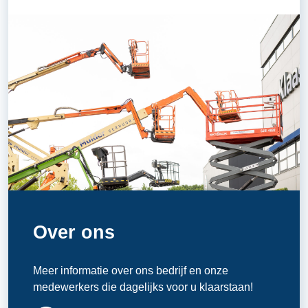
Over ons
Meer informatie over ons bedrijf en onze
medewerkers die dagelijks voor u klaarstaan!