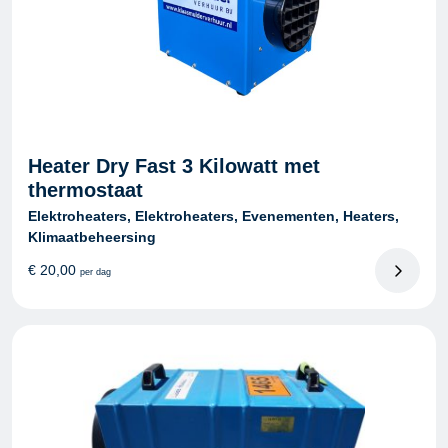
Heater Dry Fast 3 Kilowatt met
thermostaat
Elektroheaters, Elektroheaters, Evenementen, Heaters,
Klimaatbeheersing
€
20,00
per dag