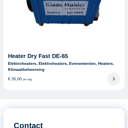
Heater Dry Fast DE-65
Elektroheaters, Elektroheaters, Evenementen, Heaters,
Klimaatbeheersing
€
35,00
per dag
Contact