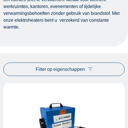
werkruimtes, kantoren, evenementen of tijdelijke
verwarmingsbehoeften zonder gebruik van brandstof. Met
onze elektroheaters bent u verzekerd van constante
warmte.
Filter op eigenschappen