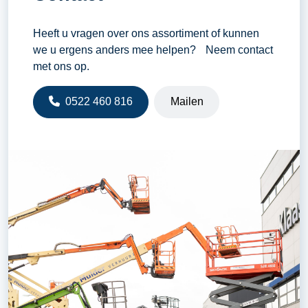
Heeft u vragen over ons assortiment of kunnen
we u ergens anders mee helpen? Neem contact
met ons op.
0522 460 816
Mailen