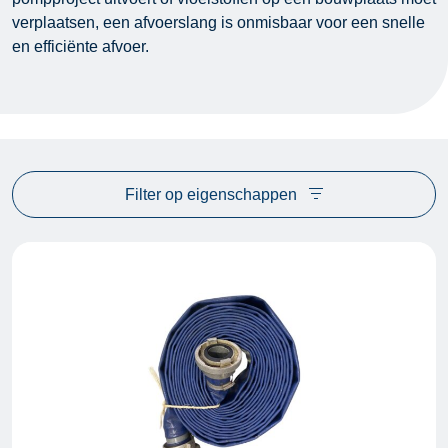
verplaatsen, een afvoerslang is onmisbaar voor een snelle
en efficiënte afvoer.
Filter op eigenschappen