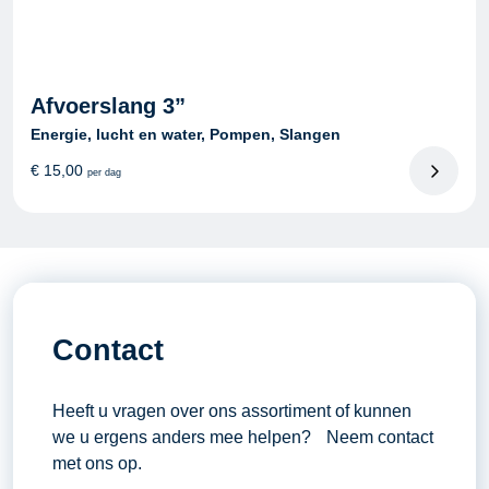
Afvoerslang 3”
Energie, lucht en water, Pompen, Slangen
€
15,00
per dag
Contact
Heeft u vragen over ons assortiment of kunnen
we u ergens anders mee helpen? Neem contact
met ons op.