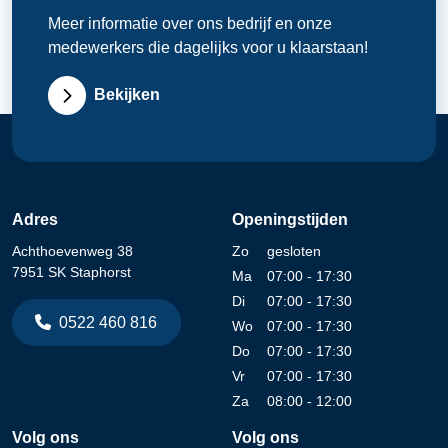
Meer informatie over ons bedrijf en onze
medewerkers die dagelijks voor u klaarstaan!
Bekijken
Adres
Openingstijden
Achthoevenweg 38
Zo
gesloten
7951 SK Staphorst
Ma
07:00 - 17:30
Di
07:00 - 17:30
0522 460 816
Wo
07:00 - 17:30
Do
07:00 - 17:30
Vr
07:00 - 17:30
Za
08:00 - 12:00
Volg ons
Volg ons