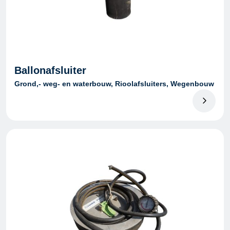
Ballonafsluiter
Grond,- weg- en waterbouw, Rioolafsluiters, Wegenbouw