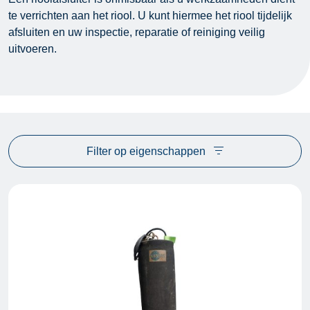
te verrichten aan het riool. U kunt hiermee het riool tijdelijk
afsluiten en uw inspectie, reparatie of reiniging veilig
uitvoeren.
Filter op eigenschappen