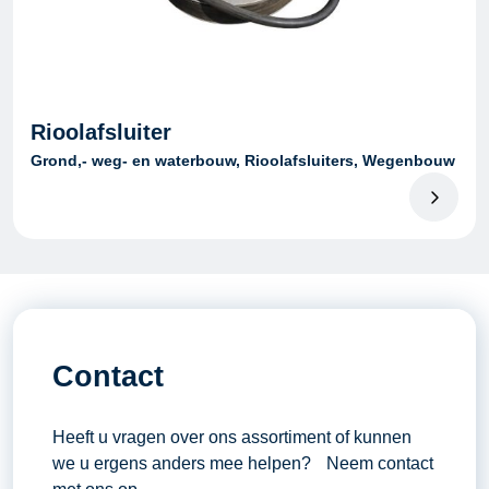
Rioolafsluiter
Grond,- weg- en waterbouw, Rioolafsluiters, Wegenbouw
Contact
Heeft u vragen over ons assortiment of kunnen
we u ergens anders mee helpen? Neem contact