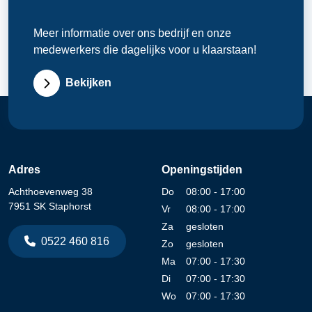
Meer informatie over ons bedrijf en onze
medewerkers die dagelijks voor u klaarstaan!
Bekijken
Adres
Openingstijden
Achthoevenweg 38
Do
08:00 - 17:00
7951 SK Staphorst
Vr
08:00 - 17:00
Za
gesloten
0522 460 816
Zo
gesloten
Ma
07:00 - 17:30
Di
07:00 - 17:30
Wo
07:00 - 17:30