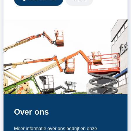
Over ons
Meer informatie over ons bedrijf en onze