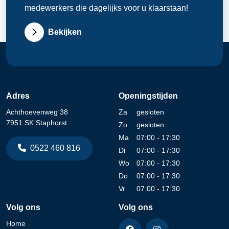
medewerkers die dagelijks voor u klaarstaan!
Bekijken
Adres
Openingstijden
Achthoevenweg 38
Za
gesloten
7951 SK Staphorst
Zo
gesloten
Ma
07:00 - 17:30
0522 460 816
Di
07:00 - 17:30
Wo
07:00 - 17:30
Do
07:00 - 17:30
Vr
07:00 - 17:30
Volg ons
Volg ons
Home