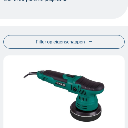
Filter op eigenschappen