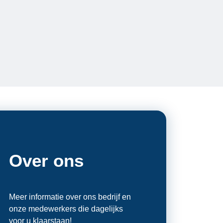
Over ons
Meer informatie over ons bedrijf en
onze medewerkers die dagelijks
voor u klaarstaan!