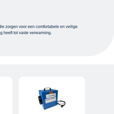
ie zorgen voor een comfortabele en veilige
g heeft tot vaste verwarming.