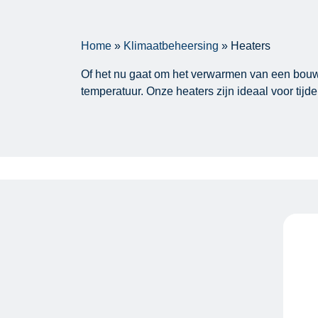
Home
»
Klimaatbeheersing
»
Heaters
Of het nu gaat om het verwarmen van een bouwp
temperatuur. Onze heaters zijn ideaal voor tij