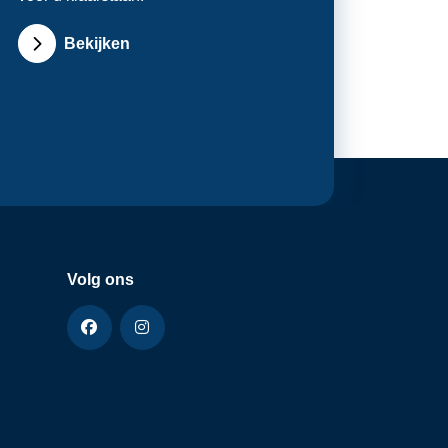
Bekijken
Volg ons