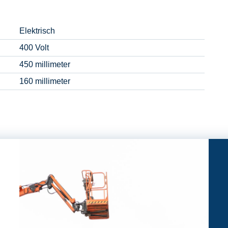
Elektrisch
400 Volt
450 millimeter
160 millimeter