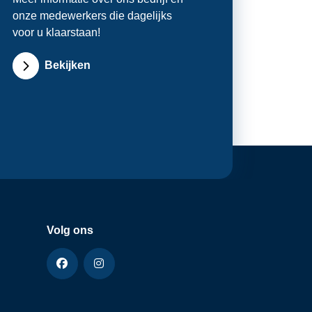
onze medewerkers die dagelijks
voor u klaarstaan!
Bekijken
Volg ons