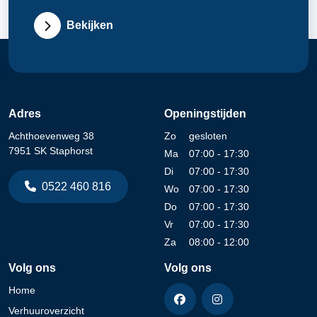
Bekijken
Adres
Openingstijden
Achthoevenweg 38
Zo
gesloten
7951 SK Staphorst
Ma
07:00 - 17:30
Di
07:00 - 17:30
0522 460 816
Wo
07:00 - 17:30
Do
07:00 - 17:30
Vr
07:00 - 17:30
Za
08:00 - 12:00
Volg ons
Volg ons
Home
Verhuuroverzicht