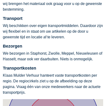
wij brengen het materiaal ook graag voor u op de gewenste
bestemming.
Transport
Wij beschikken over eigen transportmiddelen. Daardoor zijn
wij flexibel en in staat om uw artikelen op de door u
gewenste tijd en locatie af te leveren.
Bezorgen
We bezorgen in Staphorst, Zwolle, Meppel, Nieuwleusen of
Hasselt, maar ook ver daarbuiten. Niets is onmogelijk.
Transportkosten
Klaas Mulder Verhuur hanteert vaste transportkosten per
regio. De regiocirkels ziet u op de afbeelding op deze
pagina. Vraag één van onze medewerkers naar de actuele
transportprijs.