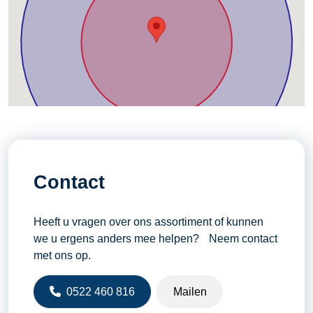
Contact
Heeft u vragen over ons assortiment of kunnen
we u ergens anders mee helpen? Neem contact
met ons op.
0522 460 816
Mailen