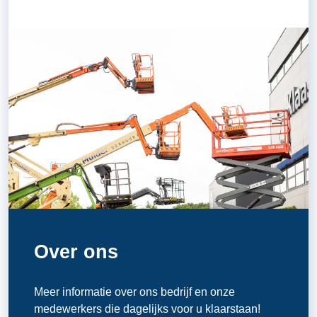
Over ons
Meer informatie over ons bedrijf en onze
medewerkers die dagelijks voor u klaarstaan!