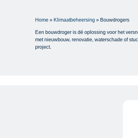
Home
»
Klimaatbeheersing
»
Bouwdrogers
Een bouwdroger is dé oplossing voor het versn
met nieuwbouw, renovatie, waterschade of stuc
project.