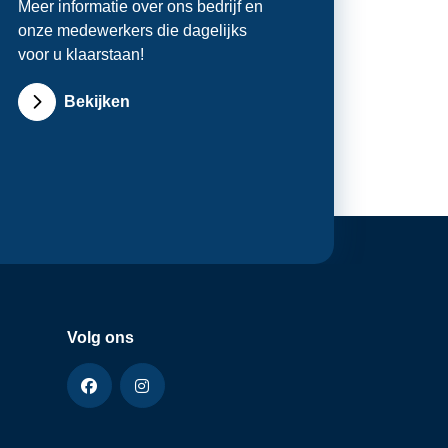
Meer informatie over ons bedrijf en
onze medewerkers die dagelijks
voor u klaarstaan!
Bekijken
Volg ons