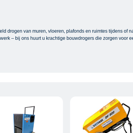
eld drogen van muren, vloeren, plafonds en ruimtes tijdens o
werk – bij ons huurt u krachtige bouwdrogers die zorgen voor 