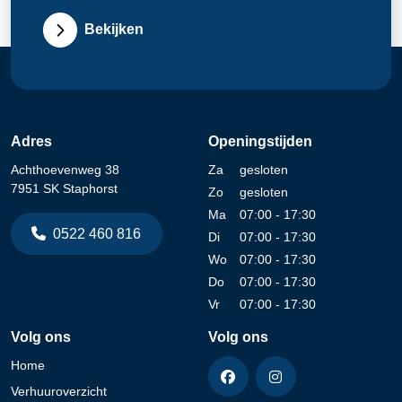
Bekijken
Adres
Openingstijden
Achthoevenweg 38
Za
gesloten
7951 SK Staphorst
Zo
gesloten
Ma
07:00 - 17:30
0522 460 816
Di
07:00 - 17:30
Wo
07:00 - 17:30
Do
07:00 - 17:30
Vr
07:00 - 17:30
Volg ons
Volg ons
Home
Verhuuroverzicht