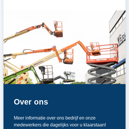
Over ons
Meer informatie over ons bedrijf en onze
medewerkers die dagelijks voor u klaarstaan!