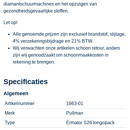
diamantschuurmachines en het opzuigen van
gezondheidsgevaarlijke stoffen.
Let op!
Alle genoemde prijzen zijn exclusief brandstof, slijtage,
4% verzekeringsbijdrage en 21% BTW.
Wij verwachten onze artikelen schoon retour, anders
zijn wij genoodzaakt om schoonmaakkosten in
rekening te brengen.
Specificaties
Algemeen
Artikelnummer
1663-01
Merk
Pullman
Type
Ermator S26 longopack