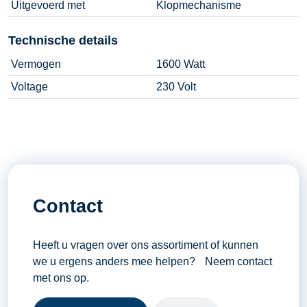
Uitgevoerd met
Klopmechanisme
Technische details
Vermogen
1600 Watt
Voltage
230 Volt
Contact
Heeft u vragen over ons assortiment of kunnen
we u ergens anders mee helpen? Neem contact
met ons op.