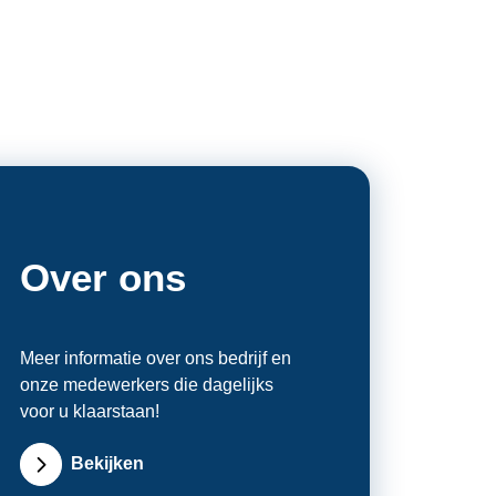
Over ons
Meer informatie over ons bedrijf en
onze medewerkers die dagelijks
voor u klaarstaan!
Bekijken