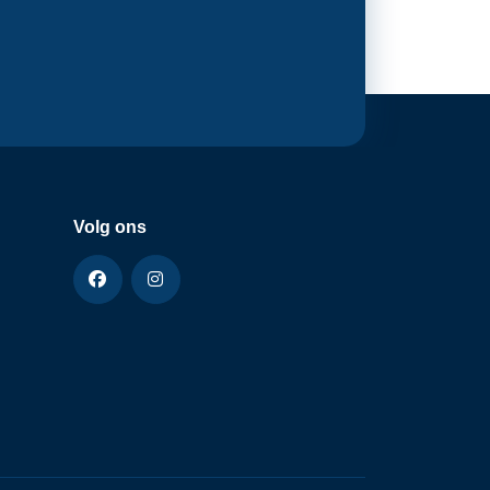
Volg ons