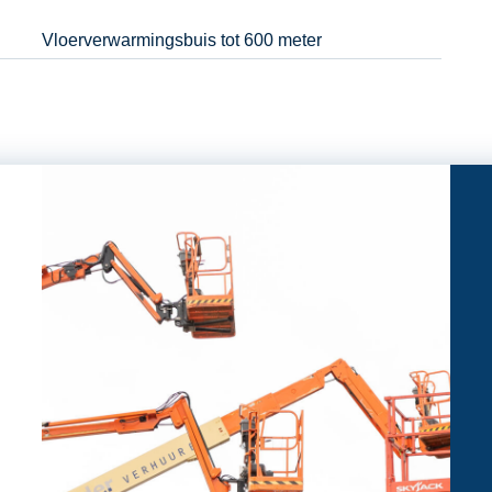
Vloerverwarmingsbuis tot 600 meter