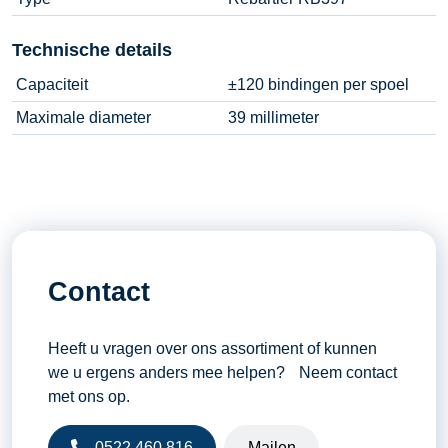
Technische details
Capaciteit
±120 bindingen per spoel
Maximale diameter
39 millimeter
Contact
Heeft u vragen over ons assortiment of kunnen
we u ergens anders mee helpen? Neem contact
met ons op.
0522 460 816
Mailen