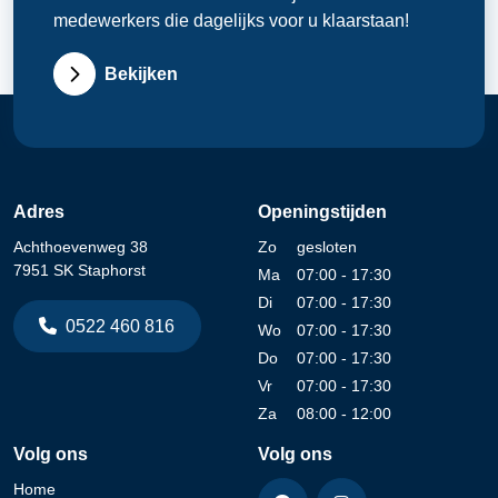
medewerkers die dagelijks voor u klaarstaan!
Bekijken
Adres
Openingstijden
Achthoevenweg 38
Zo
gesloten
7951 SK Staphorst
Ma
07:00 - 17:30
Di
07:00 - 17:30
0522 460 816
Wo
07:00 - 17:30
Do
07:00 - 17:30
Vr
07:00 - 17:30
Za
08:00 - 12:00
Volg ons
Volg ons
Home