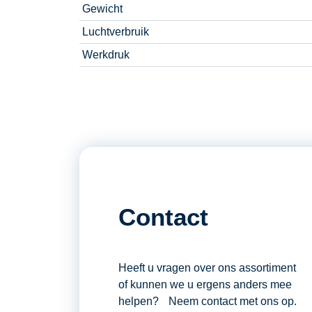
Gewicht
Luchtverbruik
Werkdruk
Contact
Heeft u vragen over ons assortiment
of kunnen we u ergens anders mee
helpen? Neem contact met ons op.