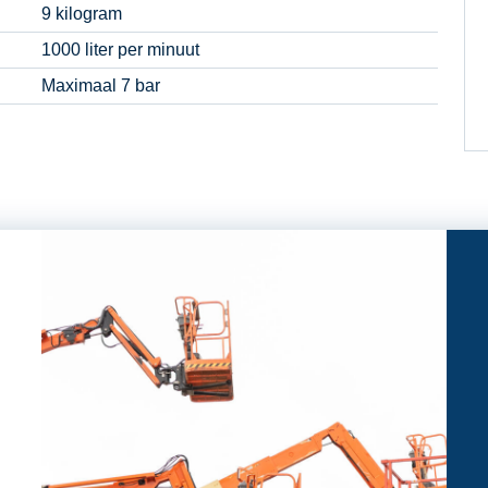
9 kilogram
1000 liter per minuut
Maximaal 7 bar