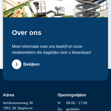
Over ons
Meer informatie over ons bedrijf en onze
medewerkers die dagelijks voor u klaarstaan!
Bekijken
Adres
Openingstijden
Achthoevenweg 38
Vr
08:00 - 17:00
7951 SK Staphorst
Za
gesloten