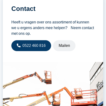
Contact
Heeft u vragen over ons assortiment of kunnen
we u ergens anders mee helpen? Neem contact
met ons op.
0522 460 816
Mailen