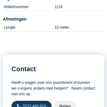
Artikelnummer
1116
Afmetingen
Lengte
10 meter
Contact
Heeft u vragen over ons assortiment of kunnen
we u ergens anders mee helpen? Neem contact
met ons op.
0522 460 816
Mailen