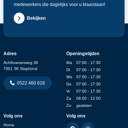
medewerkers die dagelijks voor u klaarstaan!
Bekijken
Adres
Openingstijden
Achthoevenweg 38
Ma
07:00 - 17:30
7951 SK Staphorst
Di
07:00 - 17:30
Wo
07:00 - 17:30
0522 460 816
Do
07:00 - 17:30
Vr
07:00 - 17:30
Za
08:00 - 12:00
Zo
gesloten
Volg ons
Volg ons
Home