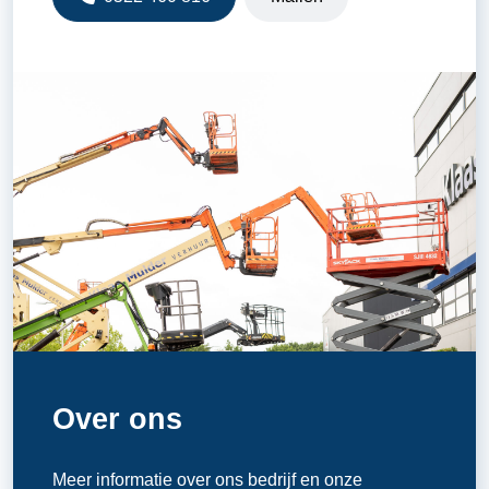
Over ons
Meer informatie over ons bedrijf en onze