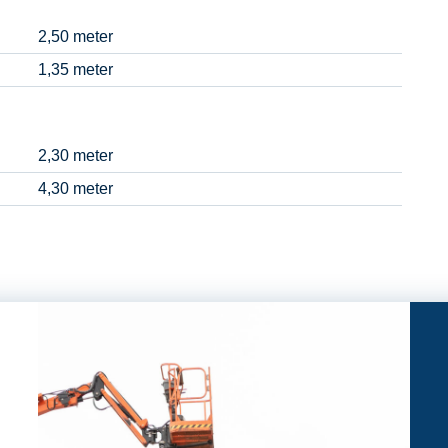
2,50 meter
1,35 meter
2,30 meter
4,30 meter