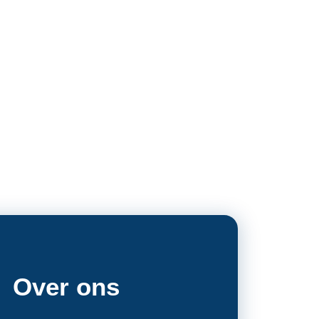
Over ons