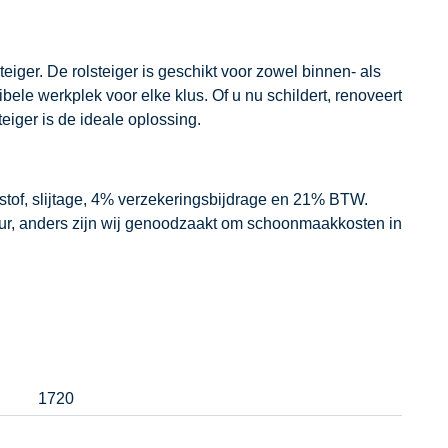
teiger. De rolsteiger is geschikt voor zowel binnen- als
bele werkplek voor elke klus. Of u nu schildert, renoveert
eiger is de ideale oplossing.
dstof, slijtage, 4% verzekeringsbijdrage en 21% BTW.
our, anders zijn wij genoodzaakt om schoonmaakkosten in
1720