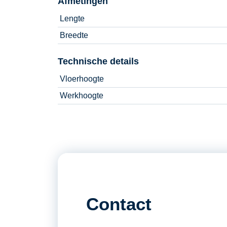
Afmetingen
Lengte
Breedte
Technische details
Vloerhoogte
Werkhoogte
Contact