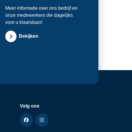
Meer informatie over ons bedrijf en
onze medewerkers die dagelijks
voor u klaarstaan!
Bekijken
Volg ons