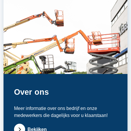
Over ons
Meer informatie over ons bedrijf en onze
medewerkers die dagelijks voor u klaarstaan!
Bekijken