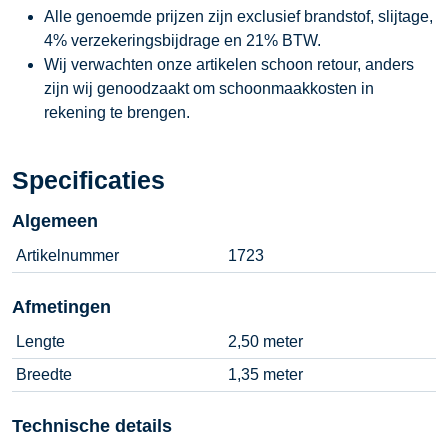
Alle genoemde prijzen zijn exclusief brandstof, slijtage,
4% verzekeringsbijdrage en 21% BTW.
Wij verwachten onze artikelen schoon retour, anders
zijn wij genoodzaakt om schoonmaakkosten in
rekening te brengen.
Specificaties
Algemeen
Artikelnummer
1723
Afmetingen
Lengte
2,50 meter
Breedte
1,35 meter
Technische details