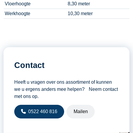
Vloerhoogte
8,30 meter
Werkhoogte
10,30 meter
Contact
Heeft u vragen over ons assortiment of kunnen
we u ergens anders mee helpen? Neem contact
met ons op.
0522 460 816
Mailen