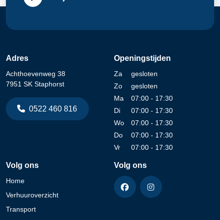
Adres
Openingstijden
Achthoevenweg 38
Za
gesloten
7951 SK Staphorst
Zo
gesloten
Ma
07:00 - 17:30
0522 460 816
Di
07:00 - 17:30
Wo
07:00 - 17:30
Do
07:00 - 17:30
Vr
07:00 - 17:30
Volg ons
Volg ons
Home
Verhuuroverzicht
Transport