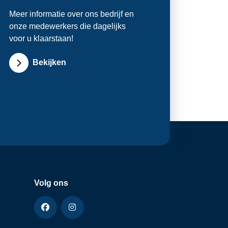
Meer informatie over ons bedrijf en
onze medewerkers die dagelijks
voor u klaarstaan!
Bekijken
Volg ons