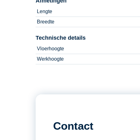
Afmetingen
Lengte
Breedte
Technische details
Vloerhoogte
Werkhoogte
Contact