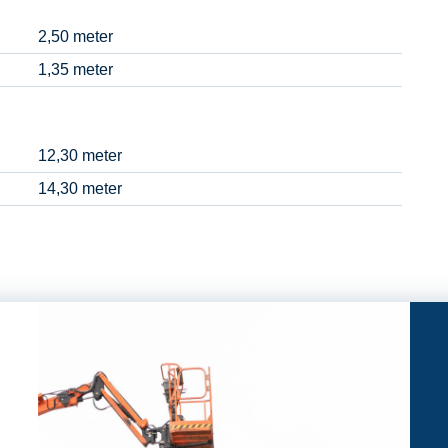
2,50 meter
1,35 meter
12,30 meter
14,30 meter