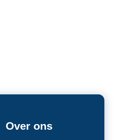
Over ons