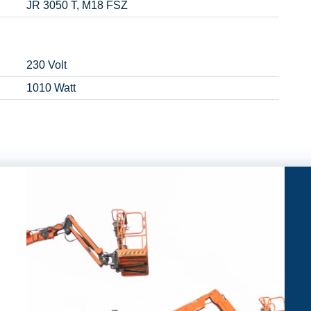
JR 3050 T, M18 FSZ
230 Volt
1010 Watt