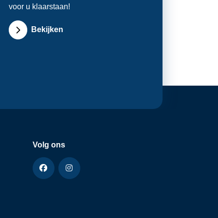
voor u klaarstaan!
Bekijken
Volg ons