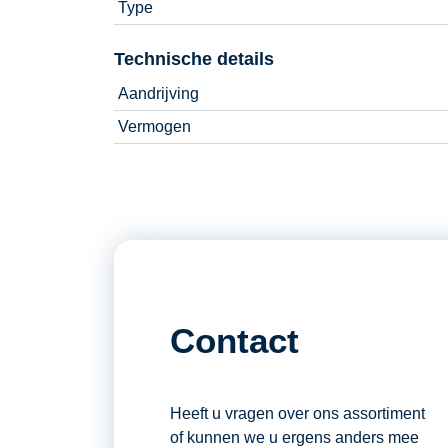
Type
Technische details
Aandrijving
Vermogen
Contact
Heeft u vragen over ons assortiment
of kunnen we u ergens anders mee