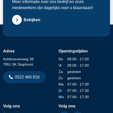
Meer informatie over ons bedrijf en onze
medewerkers die dagelijks voor u klaarstaan!
Bekijken
Adres
Openingstijden
Achthoevenweg 38
Do
08:00 - 17:00
7951 SK Staphorst
Vr
08:00 - 17:00
Za
gesloten
0522 460 816
Zo
gesloten
Ma
07:00 - 17:30
Di
07:00 - 17:30
Wo
07:00 - 17:30
Volg ons
Volg ons