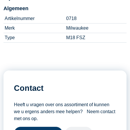
Algemeen
Artikelnummer
0718
Merk
Milwaukee
Type
M18 FSZ
Contact
Heeft u vragen over ons assortiment of kunnen
we u ergens anders mee helpen? Neem contact
met ons op.