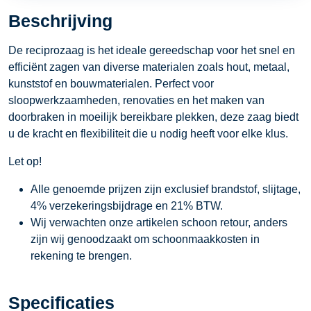
Beschrijving
De reciprozaag is het ideale gereedschap voor het snel en
efficiënt zagen van diverse materialen zoals hout, metaal,
kunststof en bouwmaterialen. Perfect voor
sloopwerkzaamheden, renovaties en het maken van
doorbraken in moeilijk bereikbare plekken, deze zaag biedt
u de kracht en flexibiliteit die u nodig heeft voor elke klus.
Let op!
Alle genoemde prijzen zijn exclusief brandstof, slijtage,
4% verzekeringsbijdrage en 21% BTW.
Wij verwachten onze artikelen schoon retour, anders
zijn wij genoodzaakt om schoonmaakkosten in
rekening te brengen.
Specificaties