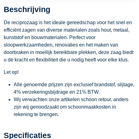
Beschrijving
De reciprozaag is het ideale gereedschap voor het snel en
efficiënt zagen van diverse materialen zoals hout, metaal,
kunststof en bouwmaterialen. Perfect voor
sloopwerkzaamheden, renovaties en het maken van
doorbraken in moeilijk bereikbare plekken, deze zaag biedt
u de kracht en flexibiliteit die u nodig heeft voor elke klus.
Let op!
Alle genoemde prijzen zijn exclusief brandstof, slijtage,
4% verzekeringsbijdrage en 21% BTW.
Wij verwachten onze artikelen schoon retour, anders
zijn wij genoodzaakt om schoonmaakkosten in
rekening te brengen.
Specificaties