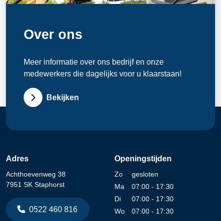
Over ons
Meer informatie over ons bedrijf en onze
medewerkers die dagelijks voor u klaarstaan!
Bekijken
Adres
Openingstijden
Achthoevenweg 38
Zo
gesloten
7951 SK Staphorst
Ma
07:00 - 17:30
Di
07:00 - 17:30
0522 460 816
Wo
07:00 - 17:30