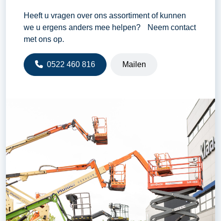
Heeft u vragen over ons assortiment of kunnen
we u ergens anders mee helpen? Neem contact
met ons op.
0522 460 816
Mailen