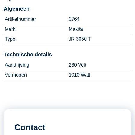
Algemeen
Artikelnummer
0764
Merk
Makita
Type
JR 3050 T
Technische details
Aandrijving
230 Volt
Vermogen
1010 Watt
Contact