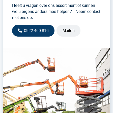
Heeft u vragen over ons assortiment of kunnen
we u ergens anders mee helpen? Neem contact
met ons op.
0522 460 816
Mailen