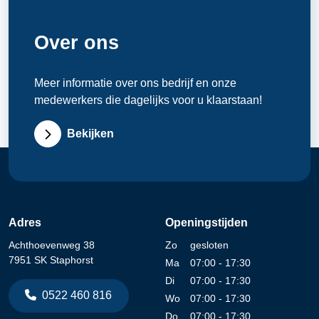
Over ons
Meer informatie over ons bedrijf en onze
medewerkers die dagelijks voor u klaarstaan!
Bekijken
Adres
Openingstijden
Achthoevenweg 38
Zo
gesloten
7951 SK Staphorst
Ma
07:00 - 17:30
Di
07:00 - 17:30
0522 460 816
Wo
07:00 - 17:30
Do
07:00 - 17:30