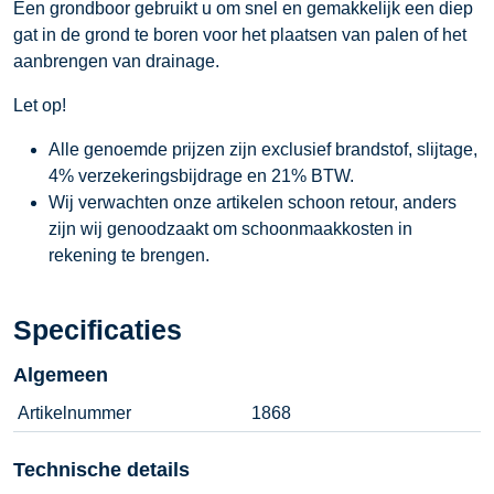
Een grondboor gebruikt u om snel en gemakkelijk een diep
gat in de grond te boren voor het plaatsen van palen of het
aanbrengen van drainage.
Let op!
Alle genoemde prijzen zijn exclusief brandstof, slijtage,
4% verzekeringsbijdrage en 21% BTW.
Wij verwachten onze artikelen schoon retour, anders
zijn wij genoodzaakt om schoonmaakkosten in
rekening te brengen.
Specificaties
Algemeen
Artikelnummer
1868
Technische details