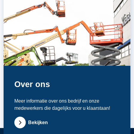
Over ons
Meer informatie over ons bedrijf en onze
medewerkers die dagelijks voor u klaarstaan!
Bekijken