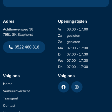
Adres
Openingstijden
Achthoevenweg 38
Vr
08:00 - 17:00
7951 SK Staphorst
Za
gesloten
Zo
gesloten
0522 460 816
Ma
07:00 - 17:30
Di
07:00 - 17:30
Wo
07:00 - 17:30
Do
07:00 - 17:30
Volg ons
Volg ons
Home
Verhuuroverzicht
Transport
Contact