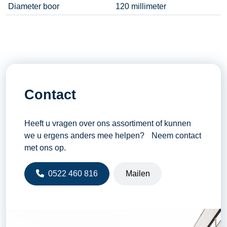
Diameter boor
120 millimeter
Contact
Heeft u vragen over ons assortiment of kunnen
we u ergens anders mee helpen? Neem contact
met ons op.
0522 460 816
Mailen