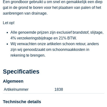
Een grondboor gebruikt u om snel en gemakkelijk een diep
gat in de grond te boren voor het plaatsen van palen of het
aanbrengen van drainage.
Let op!
Alle genoemde prijzen zijn exclusief brandstof, slijtage,
4% verzekeringsbijdrage en 21% BTW.
Wij verwachten onze artikelen schoon retour, anders
zijn wij genoodzaakt om schoonmaakkosten in
rekening te brengen.
Specificaties
Algemeen
Artikelnummer
1838
Technische details