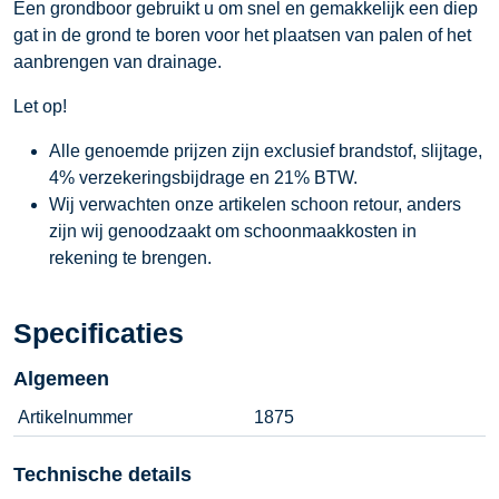
Een grondboor gebruikt u om snel en gemakkelijk een diep
gat in de grond te boren voor het plaatsen van palen of het
aanbrengen van drainage.
Let op!
Alle genoemde prijzen zijn exclusief brandstof, slijtage,
4% verzekeringsbijdrage en 21% BTW.
Wij verwachten onze artikelen schoon retour, anders
zijn wij genoodzaakt om schoonmaakkosten in
rekening te brengen.
Specificaties
Algemeen
Artikelnummer
1875
Technische details