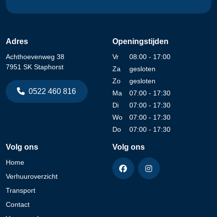
Adres
Openingstijden
Achthoevenweg 38
Vr
08:00 - 17:00
7951 SK Staphorst
Za
gesloten
Zo
gesloten
0522 460 816
Ma
07:00 - 17:30
Di
07:00 - 17:30
Wo
07:00 - 17:30
Do
07:00 - 17:30
Volg ons
Volg ons
Home
Verhuuroverzicht
Transport
Contact