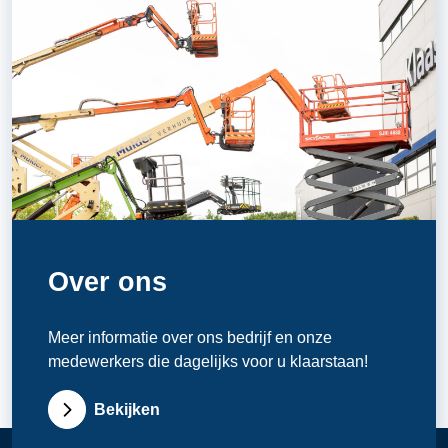
Over ons
Meer informatie over ons bedrijf en onze
medewerkers die dagelijks voor u klaarstaan!
Bekijken