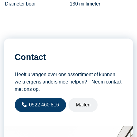
Diameter boor
130 millimeter
Contact
Heeft u vragen over ons assortiment of kunnen
we u ergens anders mee helpen? Neem contact
met ons op.
0522 460 816
Mailen