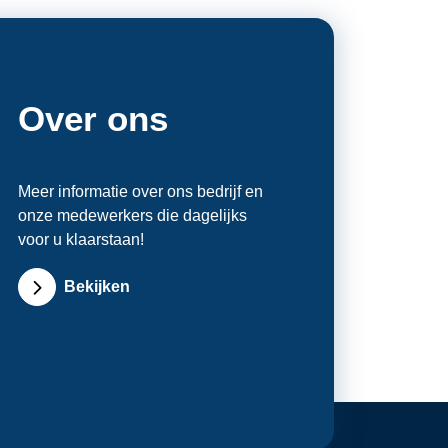
Over ons
Meer informatie over ons bedrijf en
onze medewerkers die dagelijks
voor u klaarstaan!
Bekijken