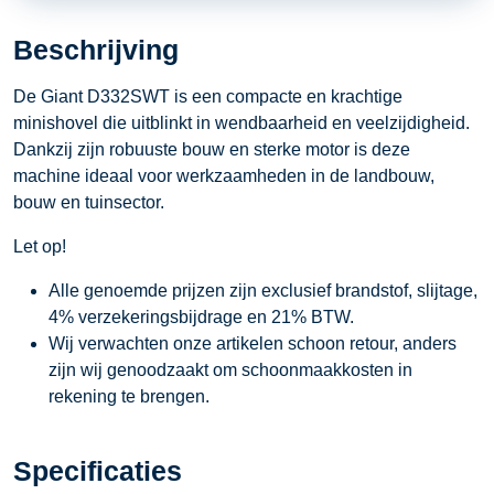
aantal
Beschrijving
De Giant D332SWT is een compacte en krachtige
minishovel die uitblinkt in wendbaarheid en veelzijdigheid.
Dankzij zijn robuuste bouw en sterke motor is deze
machine ideaal voor werkzaamheden in de landbouw,
bouw en tuinsector.
Let op!
Alle genoemde prijzen zijn exclusief brandstof, slijtage,
4% verzekeringsbijdrage en 21% BTW.
Wij verwachten onze artikelen schoon retour, anders
zijn wij genoodzaakt om schoonmaakkosten in
rekening te brengen.
Specificaties