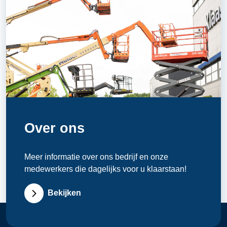
Over ons
Meer informatie over ons bedrijf en onze
medewerkers die dagelijks voor u klaarstaan!
Bekijken