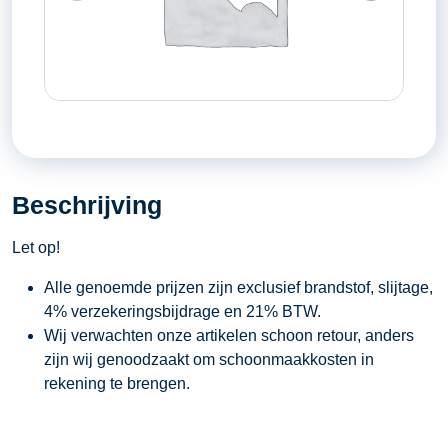
Beschrijving
Let op!
Alle genoemde prijzen zijn exclusief brandstof, slijtage,
4% verzekeringsbijdrage en 21% BTW.
Wij verwachten onze artikelen schoon retour, anders
zijn wij genoodzaakt om schoonmaakkosten in
rekening te brengen.