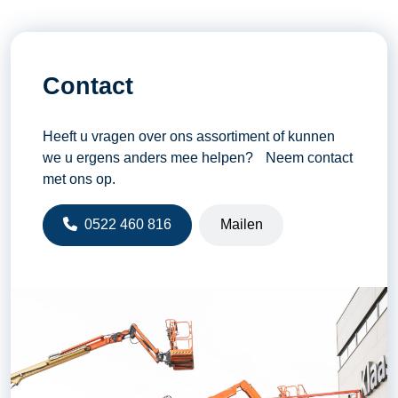
Contact
Heeft u vragen over ons assortiment of kunnen
we u ergens anders mee helpen? Neem contact
met ons op.
0522 460 816
Mailen