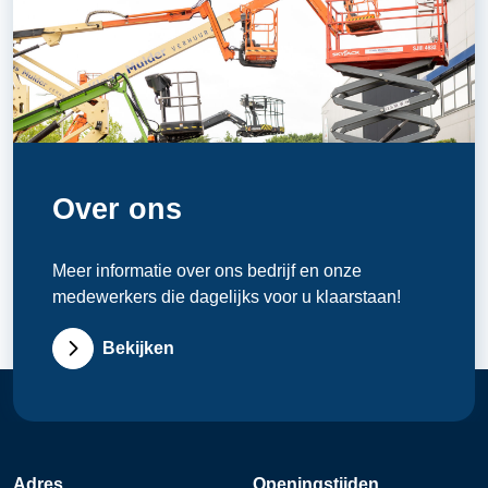
Over ons
Meer informatie over ons bedrijf en onze
medewerkers die dagelijks voor u klaarstaan!
Bekijken
Adres
Openingstijden