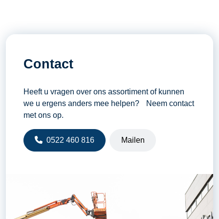
Contact
Heeft u vragen over ons assortiment of kunnen
we u ergens anders mee helpen? Neem contact
met ons op.
0522 460 816
Mailen