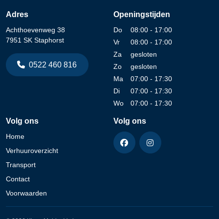
Adres
Openingstijden
Achthoevenweg 38
Do
08:00 - 17:00
7951 SK Staphorst
Vr
08:00 - 17:00
Za
gesloten
0522 460 816
Zo
gesloten
Ma
07:00 - 17:30
Di
07:00 - 17:30
Wo
07:00 - 17:30
Volg ons
Volg ons
Home
Verhuuroverzicht
Transport
Contact
Voorwaarden