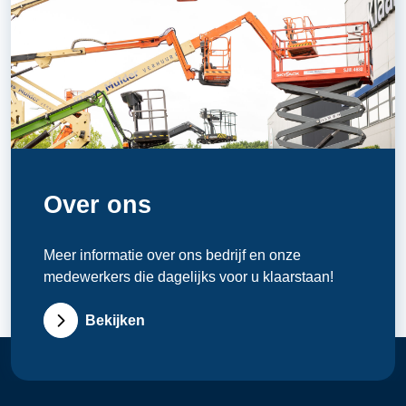
Over ons
Meer informatie over ons bedrijf en onze
medewerkers die dagelijks voor u klaarstaan!
Bekijken