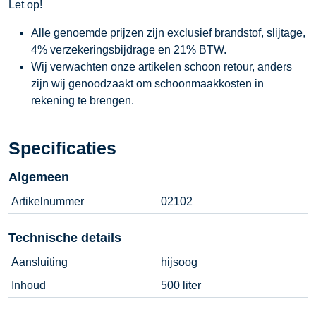
Let op!
Alle genoemde prijzen zijn exclusief brandstof, slijtage,
4% verzekeringsbijdrage en 21% BTW.
Wij verwachten onze artikelen schoon retour, anders
zijn wij genoodzaakt om schoonmaakkosten in
rekening te brengen.
Specificaties
Algemeen
Artikelnummer
02102
Technische details
Aansluiting
hijsoog
Inhoud
500 liter