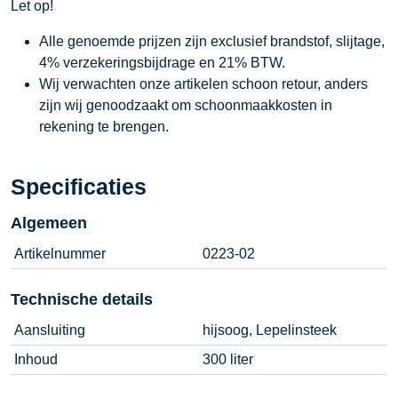
Let op!
Alle genoemde prijzen zijn exclusief brandstof, slijtage,
4% verzekeringsbijdrage en 21% BTW.
Wij verwachten onze artikelen schoon retour, anders
zijn wij genoodzaakt om schoonmaakkosten in
rekening te brengen.
Specificaties
Algemeen
Artikelnummer
0223-02
Technische details
Aansluiting
hijsoog, Lepelinsteek
Inhoud
300 liter