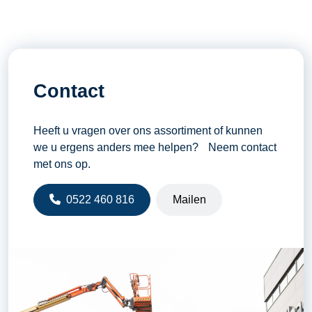
Contact
Heeft u vragen over ons assortiment of kunnen
we u ergens anders mee helpen? Neem contact
met ons op.
0522 460 816
Mailen