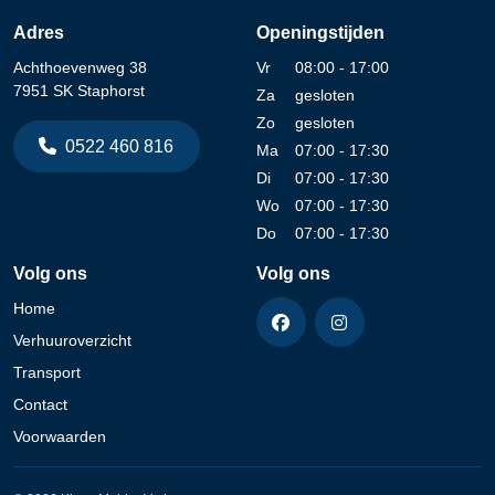
Adres
Openingstijden
Achthoevenweg 38
Vr
08:00 - 17:00
7951 SK Staphorst
Za
gesloten
Zo
gesloten
0522 460 816
Ma
07:00 - 17:30
Di
07:00 - 17:30
Wo
07:00 - 17:30
Do
07:00 - 17:30
Volg ons
Volg ons
Home
Verhuuroverzicht
Transport
Contact
Voorwaarden