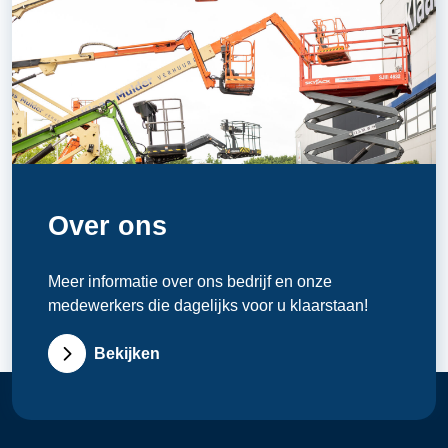
Over ons
Meer informatie over ons bedrijf en onze
medewerkers die dagelijks voor u klaarstaan!
Bekijken