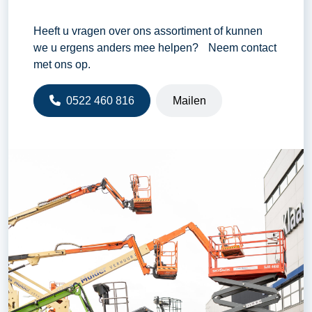
Heeft u vragen over ons assortiment of kunnen
we u ergens anders mee helpen? Neem contact
met ons op.
0522 460 816
Mailen