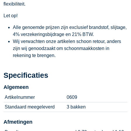
flexibiliteit.
Let op!
Alle genoemde prijzen zijn exclusief brandstof, slijtage,
4% verzekeringsbijdrage en 21% BTW.
Wij verwachten onze artikelen schoon retour, anders
zijn wij genoodzaakt om schoonmaakkosten in
rekening te brengen.
Specificaties
Algemeen
Artikelnummer
0609
Standaard meegeleverd
3 bakken
Afmetingen