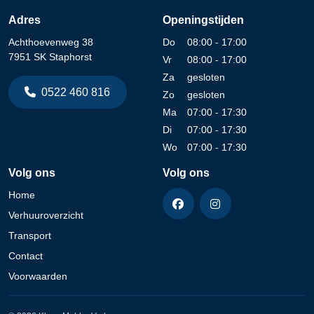
Adres
Openingstijden
Achthoevenweg 38
Do
08:00 - 17:00
7951 SK Staphorst
Vr
08:00 - 17:00
Za
gesloten
0522 460 816
Zo
gesloten
Ma
07:00 - 17:30
Di
07:00 - 17:30
Wo
07:00 - 17:30
Volg ons
Volg ons
Home
Verhuuroverzicht
Transport
Contact
Voorwaarden