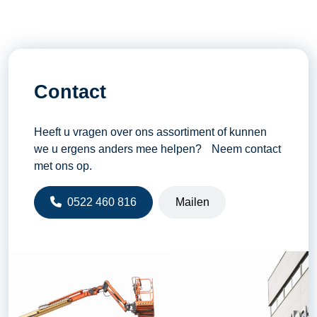
Contact
Heeft u vragen over ons assortiment of kunnen
we u ergens anders mee helpen? Neem contact
met ons op.
0522 460 816
Mailen