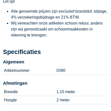
Let op!
Alle genoemde prijzen zijn exclusief brandstof, slijtage,
4% verzekeringsbijdrage en 21% BTW.
Wij verwachten onze artikelen schoon retour, anders
zijn wij genoodzaakt om schoonmaakkosten in
rekening te brengen.
Specificaties
Algemeen
Artikelnummer
0390
Afmetingen
Breedte
1,15 meter
Hoogte
2 meter