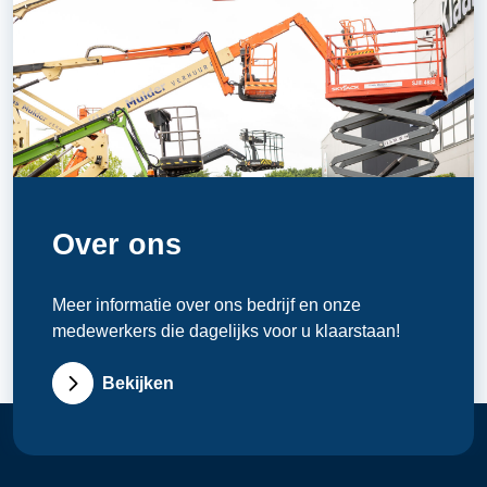
Over ons
Meer informatie over ons bedrijf en onze
medewerkers die dagelijks voor u klaarstaan!
Bekijken