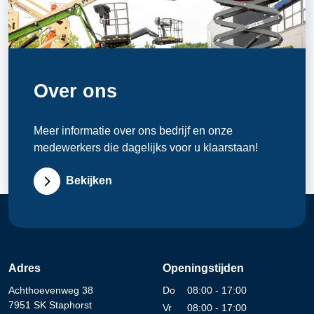
Over ons
Meer informatie over ons bedrijf en onze
medewerkers die dagelijks voor u klaarstaan!
Bekijken
Adres
Openingstijden
Achthoevenweg 38
Do
08:00 - 17:00
7951 SK Staphorst
Vr
08:00 - 17:00