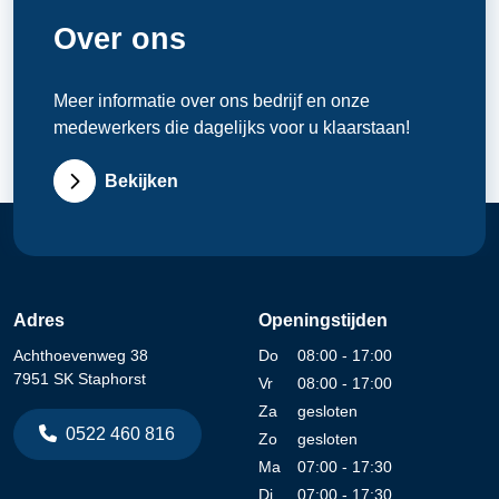
Over ons
Meer informatie over ons bedrijf en onze
medewerkers die dagelijks voor u klaarstaan!
Bekijken
Adres
Openingstijden
Achthoevenweg 38
Do
08:00 - 17:00
7951 SK Staphorst
Vr
08:00 - 17:00
Za
gesloten
0522 460 816
Zo
gesloten
Ma
07:00 - 17:30
Di
07:00 - 17:30