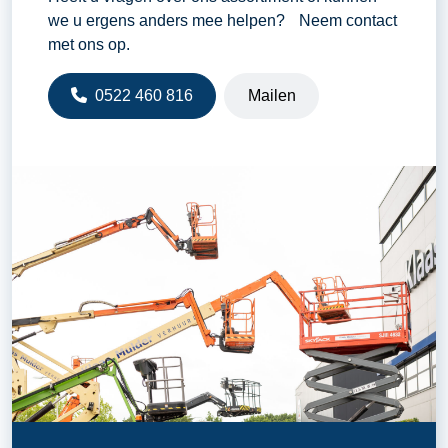
we u ergens anders mee helpen? Neem contact
met ons op.
0522 460 816
Mailen